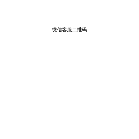
微信客服二维码