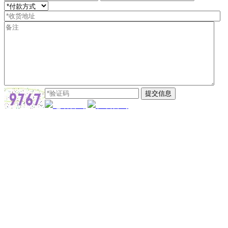
电话咨询
在线咨询